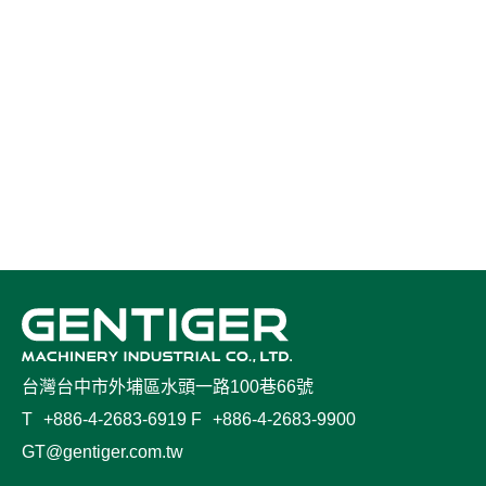
台灣台中市外埔區水頭一路100巷66號
T
+886-4-2683-6919
F
+886-4-2683-9900
GT@gentiger.com.tw