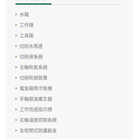
水箱
工作燈
工具箱
切削水馬達
切削液系統
主軸吹氣系統
切削吹屑裝置
電氣箱用冷氣機
手輪脈波產生器
工作完成指示燈
主軸溫度控制系統
全密閉式防護板金