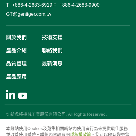
T
+886-4-2683-6919
F
+886-4-2683-9900
GT@gentiger.com.tw
關於我們
技術支援
產品介紹
聯絡我們
品質管理
最新消息
產品應用
© 新虎將機械工業股份有限公司. All Rights Reserved.
使用條款
隱私權政策
本網站使用Cookies及蒐集相關網站內使用者行為來提供最佳服務
GTMC
Taiwan Products
B2BManufactures
並改善使用體驗。詳細內容請參閱
隱私權政策
。您可以隨時變更您